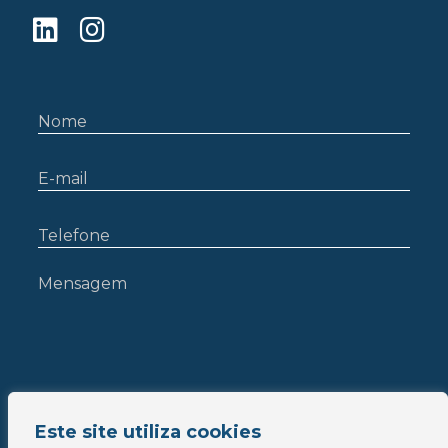
Este site utiliza cookies