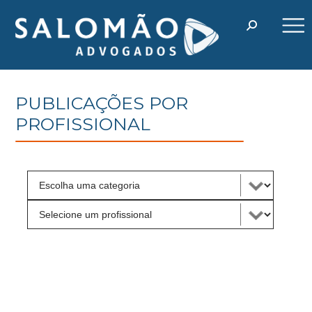
PUBLICAÇÕES POR
PROFISSIONAL