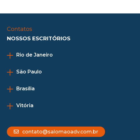
Contatos
NOSSOS ESCRITÓRIOS
Rio de Janeiro
São Paulo
Brasília
Vitória
contato@salomaoadv.com.br