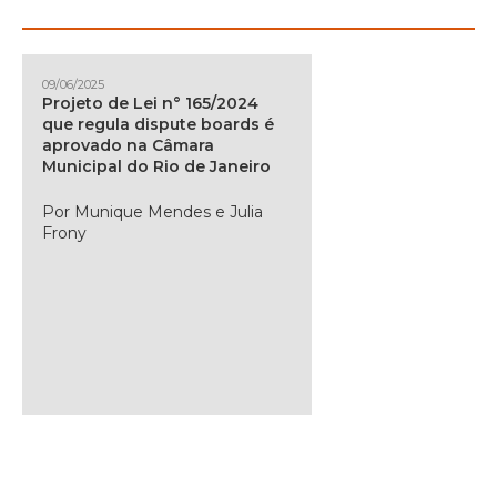
09/06/2025
Projeto de Lei n° 165/2024
que regula dispute boards é
aprovado na Câmara
Municipal do Rio de Janeiro
Por Munique Mendes e Julia
Frony