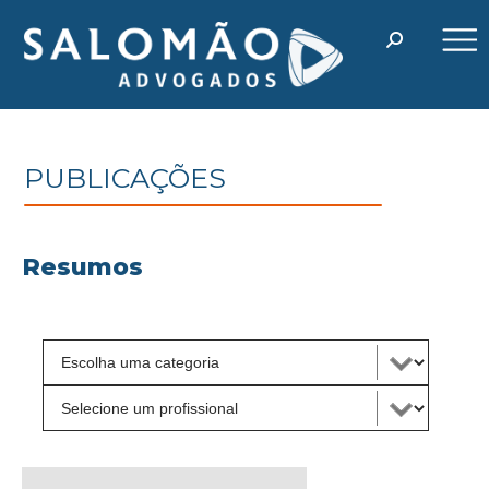
PUBLICAÇÕES
Resumos