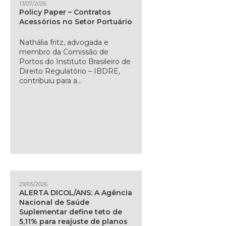
13/07/2026
Policy Paper – Contratos
Acessórios no Setor Portuário
Nathália fritz, advogada e
membro da Comissão de
Portos do Instituto Brasileiro de
Direito Regulatório – IBDRE,
contribuiu para a...
29/05/2026
ALERTA DICOL/ANS: A Agência
Nacional de Saúde
Suplementar define teto de
5,11% para reajuste de planos