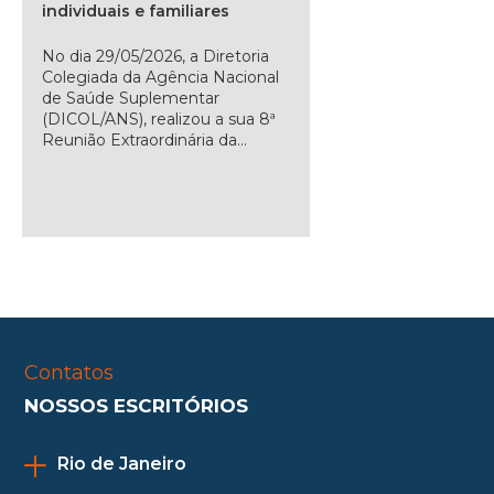
individuais e familiares
No dia 29/05/2026, a Diretoria
Colegiada da Agência Nacional
de Saúde Suplementar
(DICOL/ANS), realizou a sua 8ª
Reunião Extraordinária da...
Contatos
NOSSOS ESCRITÓRIOS
Rio de Janeiro