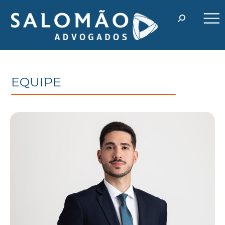
EQUIPE