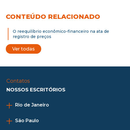
CONTEÚDO RELACIONADO
O reequilíbrio econômico-financeiro na ata de
registro de preços
Ver todas
Contatos
NOSSOS ESCRITÓRIOS
Rio de Janeiro
São Paulo