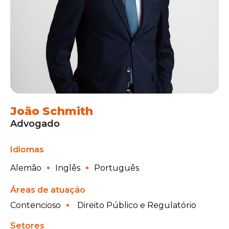
João Schmith
Advogado
Idiomas
Alemão
Inglês
Português
Áreas de atuação
Contencioso
Direito Público e Regulatório
Setores