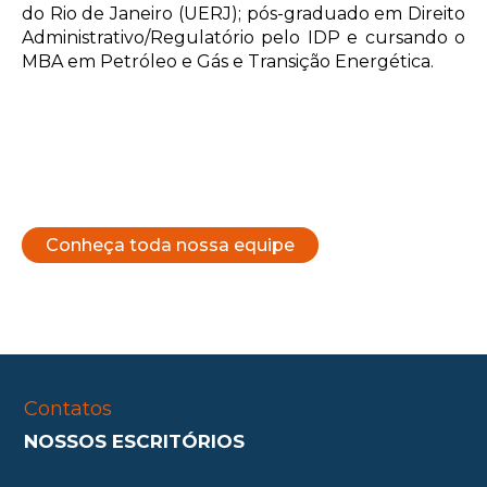
do Rio de Janeiro (UERJ); pós-graduado em Direito
Administrativo/Regulatório pelo IDP e cursando o
MBA em Petróleo e Gás e Transição Energética.
Conheça toda nossa equipe
Contatos
NOSSOS ESCRITÓRIOS