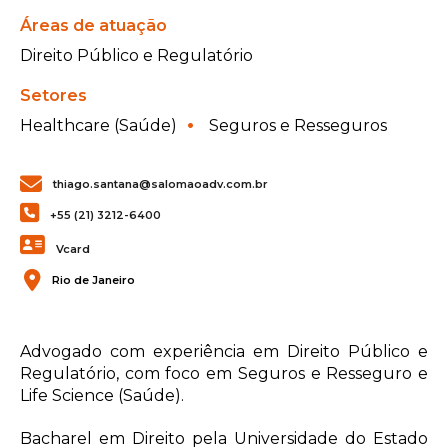
Áreas de atuação
Direito Público e Regulatório
Setores
Healthcare (Saúde)
Seguros e Resseguros
thiago.santana@salomaoadv.com.br
+55 (21) 3212-6400
Vcard
Rio de Janeiro
Advogado com experiência em Direito Público e
Regulatório, com foco em Seguros e Resseguro e
Life Science (Saúde).
Bacharel em Direito pela Universidade do Estado