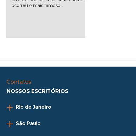
ocorreu o mais famoso...
Contatos
NOSSOS ESCRITÓRIOS
Rio de Janeiro
São Paulo