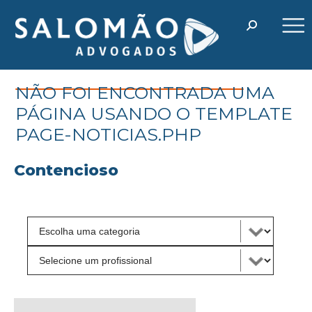
NÃO FOI ENCONTRADA UMA
PÁGINA USANDO O TEMPLATE
PAGE-NOTICIAS.PHP
Contencioso