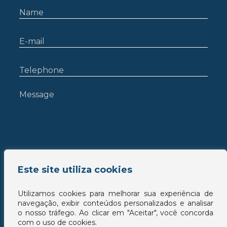
Este site utiliza cookies
Utilizamos cookies para melhorar sua experiência de
navegação, exibir conteúdos personalizados e analisar
o nosso tráfego. Ao clicar em "Aceitar", você concorda
com o uso de cookies.