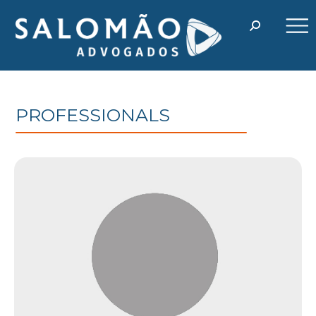
PROFESSIONALS