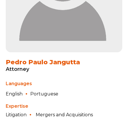
Pedro Paulo Jangutta
Attorney
Languages
English
Portuguese
Expertise
Litigation
Mergers and Acquisitions