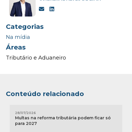
Categorias
Na mídia
Áreas
Tributário e Aduaneiro
Conteúdo relacionado
28/07/2026
Multas na reforma tributária podem ficar só
para 2027