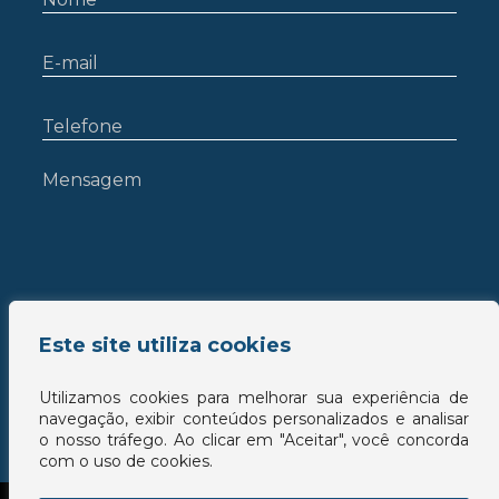
Este site utiliza cookies
Utilizamos cookies para melhorar sua experiência de
navegação, exibir conteúdos personalizados e analisar
o nosso tráfego. Ao clicar em "Aceitar", você concorda
com o uso de cookies.