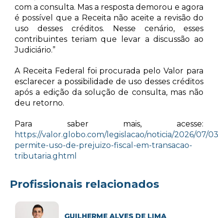
com a consulta. Mas a resposta demorou e agora
é possível que a Receita não aceite a revisão do
uso desses créditos. Nesse cenário, esses
contribuintes teriam que levar a discussão ao
Judiciário.”
A Receita Federal foi procurada pelo Valor para
esclarecer a possibilidade de uso desses créditos
após a edição da solução de consulta, mas não
deu retorno.
Para saber mais, acesse:
https://valor.globo.com/legislacao/noticia/2026/07/03
permite-uso-de-prejuizo-fiscal-em-transacao-
tributaria.ghtml
Profissionais relacionados
GUILHERME ALVES DE LIMA