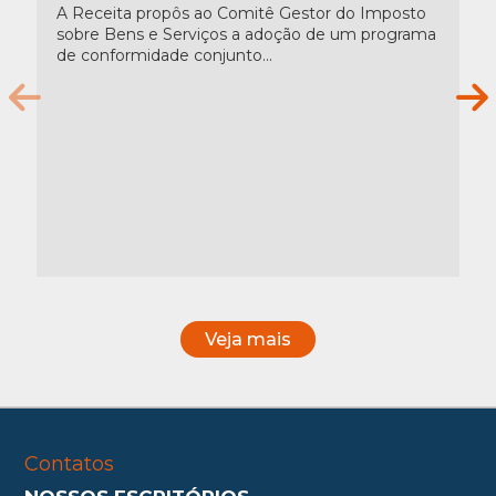
A Receita propôs ao Comitê Gestor do Imposto
sobre Bens e Serviços a adoção de um programa
de conformidade conjunto...
Veja mais
Contatos