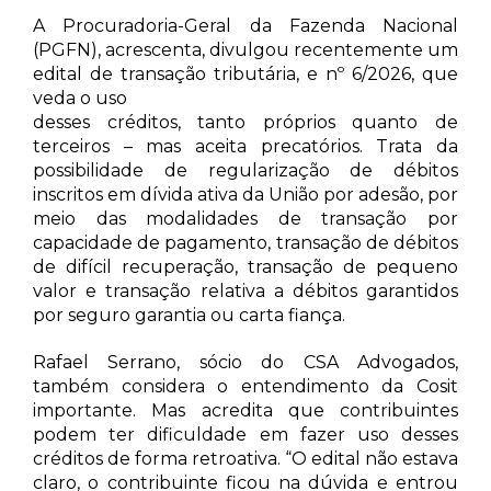
A Procuradoria-Geral da Fazenda Nacional
(PGFN), acrescenta, divulgou recentemente um
edital de transação tributária, e nº 6/2026, que
veda o uso
desses créditos, tanto próprios quanto de
terceiros – mas aceita precatórios. Trata da
possibilidade de regularização de débitos
inscritos em dívida ativa da União por adesão, por
meio das modalidades de transação por
capacidade de pagamento, transação de débitos
de difícil recuperação, transação de pequeno
valor e transação relativa a débitos garantidos
por seguro garantia ou carta fiança.
Rafael Serrano, sócio do CSA Advogados,
também considera o entendimento da Cosit
importante. Mas acredita que contribuintes
podem ter dificuldade em fazer uso desses
créditos de forma retroativa. “O edital não estava
claro, o contribuinte ficou na dúvida e entrou