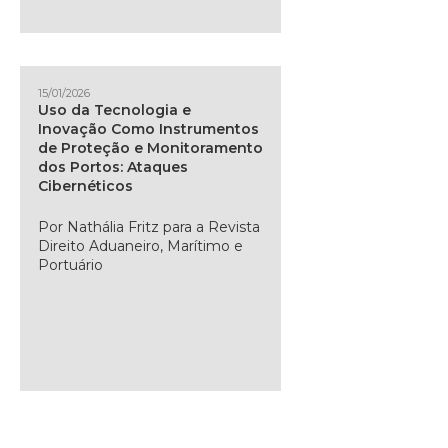
15/01/2026
Uso da Tecnologia e
Inovação Como Instrumentos
de Proteção e Monitoramento
dos Portos: Ataques
Cibernéticos
Por Nathália Fritz para a Revista
Direito Aduaneiro, Marítimo e
Portuário