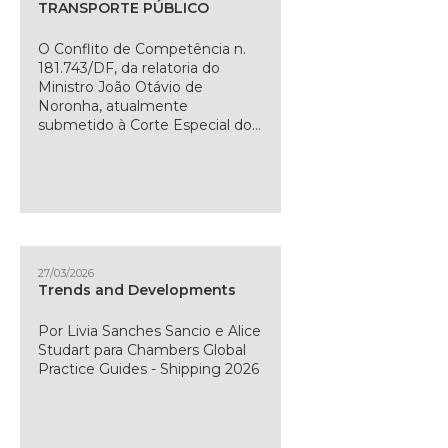
TRANSPORTE PÚBLICO
O Conflito de Competência n.
181.743/DF, da relatoria do
Ministro João Otávio de
Noronha, atualmente
submetido à Corte Especial do...
27/03/2026
Trends and Developments
Por Livia Sanches Sancio e Alice
Studart para Chambers Global
Practice Guides - Shipping 2026