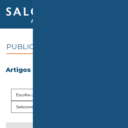
PUBLICAÇÕES
Artigos