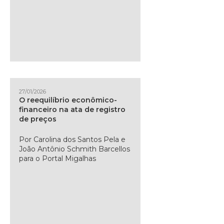
27/01/2026
O reequilíbrio econômico-
financeiro na ata de registro
de preços
Por Carolina dos Santos Pela e
João Antônio Schmith Barcellos
para o Portal Migalhas