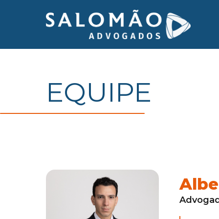
EQUIPE
Albe
Advoga