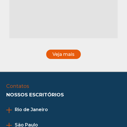
Veja mais
Contatos
NOSSOS ESCRITÓRIOS
Rio de Janeiro
São Paulo