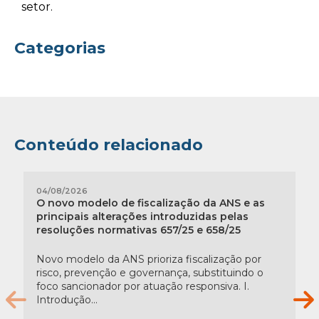
setor.
Categorias
Conteúdo relacionado
04/08/2026
O novo modelo de fiscalização da ANS e as
principais alterações introduzidas pelas
resoluções normativas 657/25 e 658/25
Novo modelo da ANS prioriza fiscalização por
risco, prevenção e governança, substituindo o
foco sancionador por atuação responsiva. I.
Introdução...