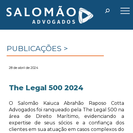
PUBLICAÇÕES >
28 de abril de 2024
The Legal 500 2024
O Salomão Kaiuca Abrahão Raposo Cotta
Advogados foi ranqueado pela The Legal 500 na
área de Direito Marítimo, evidenciando a
expertise de seus sócios e a confiança dos
clientes em sua atuação em casos complexos do